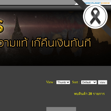
View :
Sort :
พบสินค้า
20
รายการ