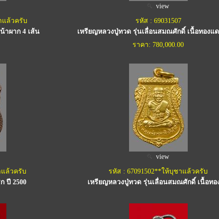
view
าแล้วครับ
รหัส : 69031507
น้าผาก 4 เส้น
เหรียญหลวงปู่ทวด รุ่นเลื่อนสมณศักดิ์ เนื้อทอง
ราคา: 780,000.00
view
าแล้วครับ
รหัส : 67091502**ให้บุชาแล้วครับ
ก ปี 2500
เหรียญหลวงปู่ทวด รุ่นเลื่อนสมณศักดิ์ เนื้อท