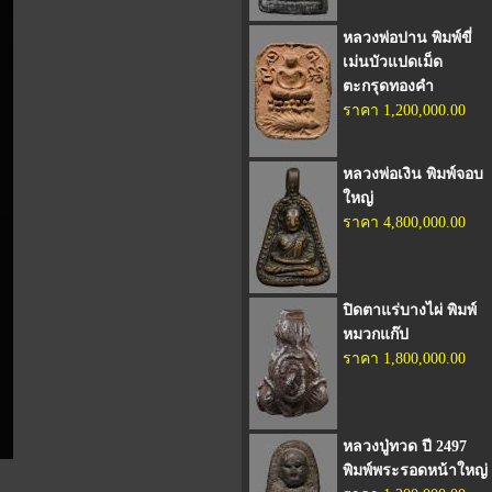
หลวงพ่อปาน พิมพ์ขี่
เม่นบัวแปดเม็ด
ตะกรุดทองคำ
ราคา 1,200,000.00
หลวงพ่อเงิน พิมพ์จอบ
ใหญ่
ราคา 4,800,000.00
ปิดตาแร่บางไผ่ พิมพ์
หมวกแก๊ป
ราคา 1,800,000.00
หลวงปู่ทวด ปี 2497
พิมพ์พระรอดหน้าใหญ่