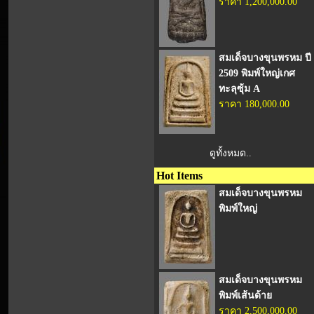
ราคา 1,200,000.00
สมเด็จบางขุนพรหม ปี
2509 พิมพ์ใหญ่เกศ
ทะลุซุ้ม A
ราคา 180,000.00
ดูทั้งหมด..
Hot Items
สมเด็จบางขุนพรหม
พิมพ์ใหญ่
สมเด็จบางขุนพรหม
พิมพ์เส้นด้าย
ราคา 2,500,000.00