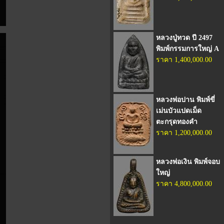
หลวงปู่ทวด ปี 2497
พิมพ์กรรมการใหญ่ A
ราคา 1,400,000.00
หลวงพ่อปาน พิมพ์ขี่
เม่นบัวแปดเม็ด
ตะกรุดทองคำ
ราคา 1,200,000.00
หลวงพ่อเงิน พิมพ์จอบ
ใหญ่
ราคา 4,800,000.00