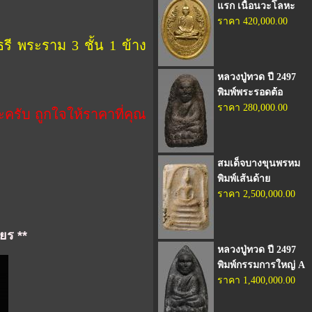
แรก เนื้อนวะโลหะ
ราคา 420,000.00
พระราม 3 ชั้น 1 ข้าง
หลวงปู่ทวด ปี 2497
พิมพ์พระรอดต้อ
ราคา 280,000.00
ครับ ถูกใจให้ราคาที่คุณ
สมเด็จบางขุนพรหม
พิมพ์เส้นด้าย
ราคา 2,500,000.00
ยร **
หลวงปู่ทวด ปี 2497
พิมพ์กรรมการใหญ่ A
ราคา 1,400,000.00