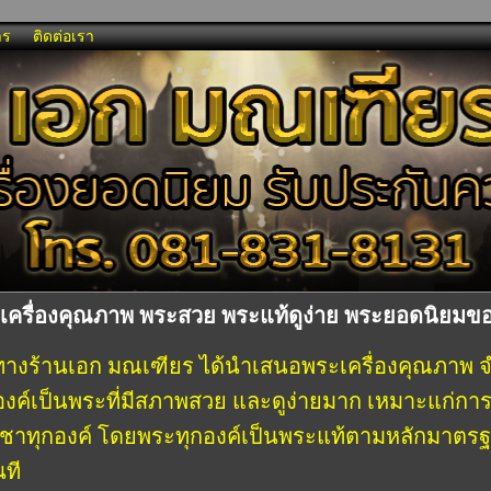
าร
ติดต่อเรา
เครื่องคุณภาพ พระสวย พระแท้ดูง่าย พระยอดนิยมข
น ทางร้านเอก มณเฑียร ได้นำเสนอพระเครื่องคุณภาพ
องค์เป็นพระที่มีสภาพสวย และดูง่ายมาก เหมาะแก่การ
นบูชาทุกองค์ โดยพระทุกองค์เป็นพระแท้ตามหลักมาตร
นที