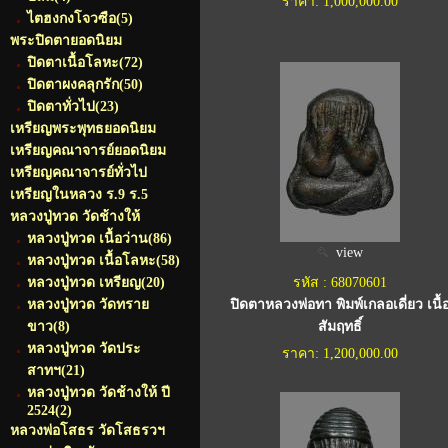
ราคา: 1,000,000.00
ไตฮงกงโจวซือ
(5)
พระปิดตายอดนิยม
ปิดตาเนื้อโลหะ
(72)
ปิดตาผงคลุกรัก
(50)
ปิดตาทั่วไป
(23)
เหรียญพระพุทธยอดนิยม
เหรียญคณาจารย์ยอดนิยม
เหรียญคณาจารย์ทั่วไป
เหรียญในหลวง ร.9 ร.5
หลวงปู่ทวด วัดช้างให้
หลวงปู่ทวด เนื้อว่าน
(86)
view
หลวงปู่ทวด เนื้อโลหะ
(58)
หลวงปู่ทวด เหรียญ
(20)
รหัส : 68070601
หลวงปู่ทวด วัดทราย
ปิดตาหลวงพ่อทา พิมพ์เกลอเดี่ยว เนื้
ขาว
(8)
สัมฤทธิ์
หลวงปู่ทวด วัดประ
ราคา: 1,200,000.00
สาทฯ
(21)
หลวงปู่ทวด วัดช้างให้ ปี
2524
(2)
หลวงพ่อโสธร วัดโสธรวฯ