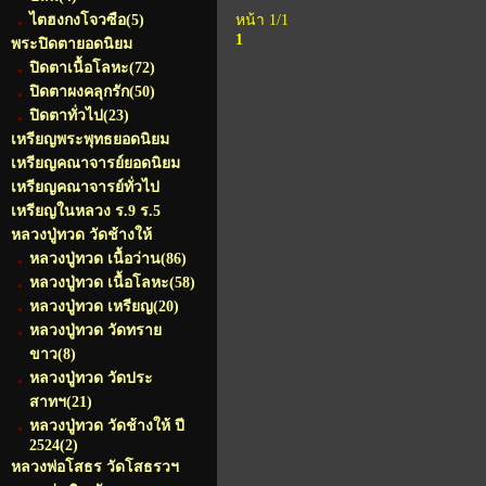
ไตฮงกงโจวซือ
(5)
หน้า 1/1
1
พระปิดตายอดนิยม
ปิดตาเนื้อโลหะ
(72)
ปิดตาผงคลุกรัก
(50)
ปิดตาทั่วไป
(23)
เหรียญพระพุทธยอดนิยม
เหรียญคณาจารย์ยอดนิยม
เหรียญคณาจารย์ทั่วไป
เหรียญในหลวง ร.9 ร.5
หลวงปู่ทวด วัดช้างให้
หลวงปู่ทวด เนื้อว่าน
(86)
หลวงปู่ทวด เนื้อโลหะ
(58)
หลวงปู่ทวด เหรียญ
(20)
หลวงปู่ทวด วัดทราย
ขาว
(8)
หลวงปู่ทวด วัดประ
สาทฯ
(21)
หลวงปู่ทวด วัดช้างให้ ปี
2524
(2)
หลวงพ่อโสธร วัดโสธรวฯ