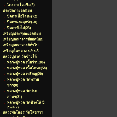
ไตฮงกงโจวซือ
(5)
พระปิดตายอดนิยม
ปิดตาเนื้อโลหะ
(72)
ปิดตาผงคลุกรัก
(50)
ปิดตาทั่วไป
(23)
เหรียญพระพุทธยอดนิยม
เหรียญคณาจารย์ยอดนิยม
เหรียญคณาจารย์ทั่วไป
เหรียญในหลวง ร.9 ร.5
หลวงปู่ทวด วัดช้างให้
หลวงปู่ทวด เนื้อว่าน
(86)
หลวงปู่ทวด เนื้อโลหะ
(58)
หลวงปู่ทวด เหรียญ
(20)
หลวงปู่ทวด วัดทราย
ขาว
(8)
หลวงปู่ทวด วัดประ
สาทฯ
(21)
หลวงปู่ทวด วัดช้างให้ ปี
2524
(2)
หลวงพ่อโสธร วัดโสธรวฯ